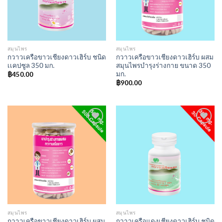
สมุนไพร
สมุนไพร
กวาวเครือขาวเชียงดาวเฮิร์บ ชนิด
กวาวเครือขาวเชียงดาวเฮิร์บ ผสม
เเคปซูล 350 มก.
สมุนไพรบำรุงร่างกาย ขนาด 350
มก.
฿
450.00
฿
900.00
Add to
Add to
wishlist
wishlist
สมุนไพร
สมุนไพร
กวาวเครือขาวเชียงดาวเฮิร์บ ผสม
กวาวเครือแดงเชียงดาวเฮิร์บ ชนิด