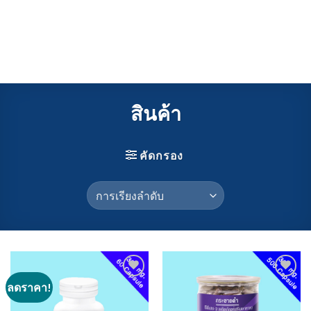
สินค้า
คัดกรอง
ลดราคา!
Add to
Add to