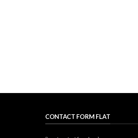
CONTACT FORM FLAT