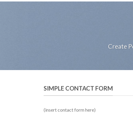
Create P
SIMPLE CONTACT FORM
(insert contact form here)