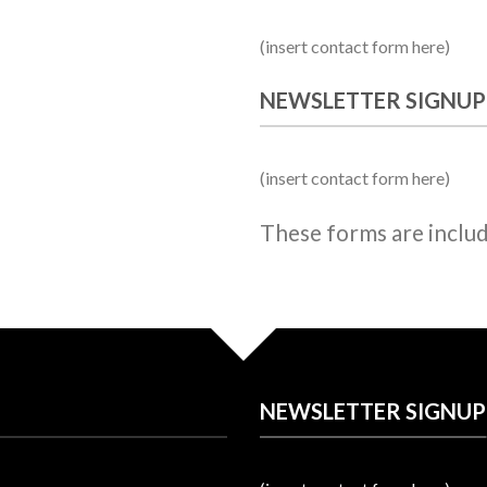
(insert contact form here)
NEWSLETTER SIGNUP
(insert contact form here)
These forms are inclu
NEWSLETTER SIGNUP