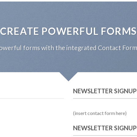
CREATE POWERFUL FORMS
owerful forms with the integrated Contact Form 
NEWSLETTER SIGNUP
(insert contact form here)
NEWSLETTER SIGNUP