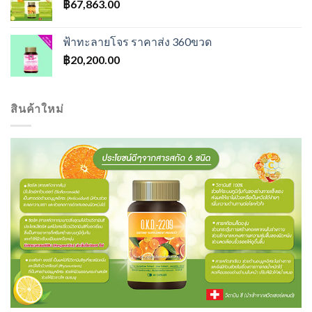
฿
67,863.00
ฟ้าทะลายโจร ราคาส่ง 360ขวด
฿
20,200.00
สินค้าใหม่