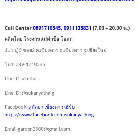
Call Center
0891710545, 0911138831
(7.00 – 20.00 น.)
ผลิตโดย โรงงานแม่คำป้อ โอสถ
11 หมู่ 5 ซอย2 ต.เชียงดาว อ.เชียงดาว จ.เชียงใหม่
โทร. 089-1710545
Line ID: yimthais
Line ID: @sukanyathaig
Facebook:
สุกัลยา เชียงดาว เฮิร์บ
https://www.facebook.com/sukanya.dung
Email:garden2508@gmail.com