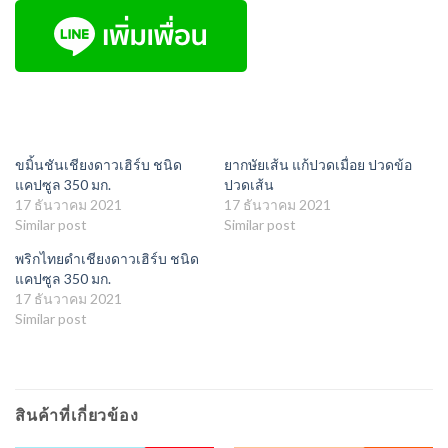
ขมิ้นชันเชียงดาวเฮิร์บ ชนิด
ยากษัยเส้น แก้ปวดเมื่อย ปวดข้อ
แคปซูล 350 มก.
ปวดเส้น
17 ธันวาคม 2021
17 ธันวาคม 2021
Similar post
Similar post
พริกไทยดำเชียงดาวเฮิร์บ ชนิด
แคปซูล 350 มก.
17 ธันวาคม 2021
Similar post
สินค้าที่เกี่ยวข้อง