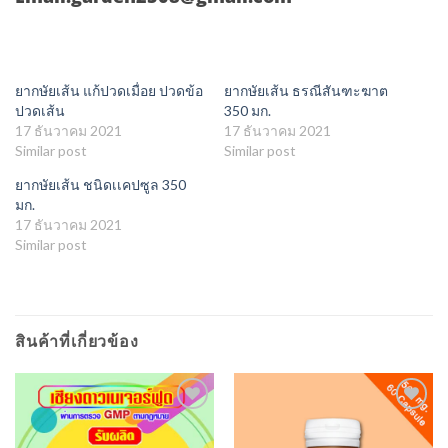
ยากษัยเส้น แก้ปวดเมื่อย ปวดข้อ
ยากษัยเส้น ธรณีสันฑะฆาต
ปวดเส้น
350 มก.
17 ธันวาคม 2021
17 ธันวาคม 2021
Similar post
Similar post
ยากษัยเส้น ชนิดเเคปซูล 350
มก.
17 ธันวาคม 2021
Similar post
สินค้าที่เกี่ยวข้อง