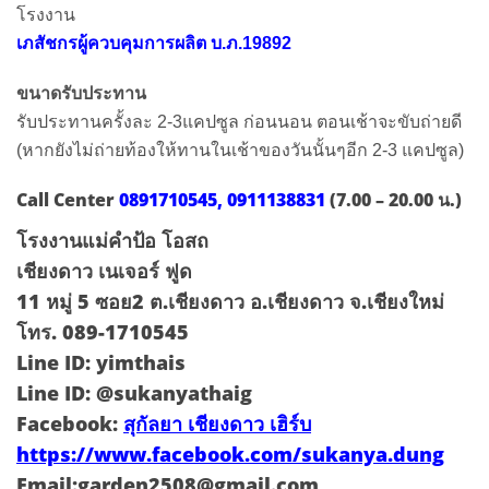
โรงงาน
เภสัชกรผู้ควบคุมการผลิต บ.ภ.19892
ขนาดรับประทาน
รับประทานครั้งละ 2-3แคปซูล ก่อนนอน ตอนเช้าจะขับถ่ายดี
(หากยังไม่ถ่ายท้องให้ทานในเช้าของวันนั้นๆอีก 2-3 แคปซูล)
Call Center
0891710545, 0911138831
(7.00 – 20.00 น.)
โรงงานแม่คำป้อ โอสถ
เชียงดาว เนเจอร์ ฟูด
11 หมู่ 5 ซอย2 ต.เชียงดาว อ.เชียงดาว จ.เชียงใหม่
โทร. 089-1710545
Line ID: yimthais
Line ID: @sukanyathaig
Facebook:
สุกัลยา เชียงดาว เฮิร์บ
https://www.facebook.com/sukanya.dung
Email:garden2508@gmail.com