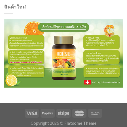
สินค้าใหม่
Copyright 2026 ©
Flatsome Theme