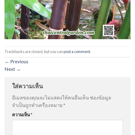
Trackbacks are closed, but you can
post a comment
.
←
Previous
Next
→
ใส่ความเห็น
อีเมลของคุณจะไม่แสดงให้คนอื่นเห็น
ช่องข้อมูล
จำเป็นถูกทำเครื่องหมาย
*
ความเห็น
*