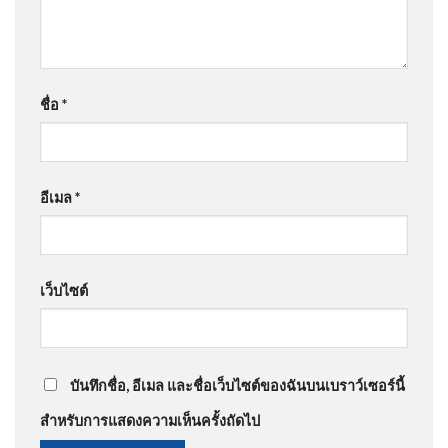
ชื่อ
*
อีเมล
*
เว็บไซต์
บันทึกชื่อ, อีเมล และชื่อเว็บไซต์ของฉันบนเบราว์เซอร์นี้
สำหรับการแสดงความเห็นครั้งถัดไป