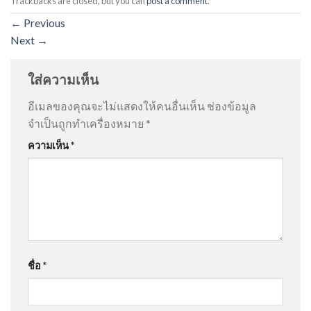
Trackbacks are closed, but you can
post a comment
.
←
Previous
Next
→
ใส่ความเห็น
อีเมลของคุณจะไม่แสดงให้คนอื่นเห็น
ช่องข้อมูล
จำเป็นถูกทำเครื่องหมาย
*
ความเห็น
*
ชื่อ
*