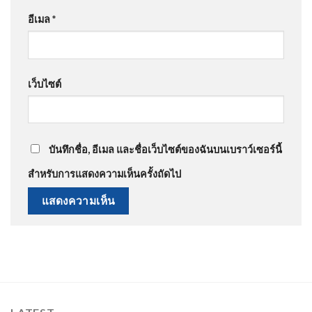
อีเมล
*
เว็บไซต์
บันทึกชื่อ, อีเมล และชื่อเว็บไซต์ของฉันบนเบราว์เซอร์นี้
สำหรับการแสดงความเห็นครั้งถัดไป