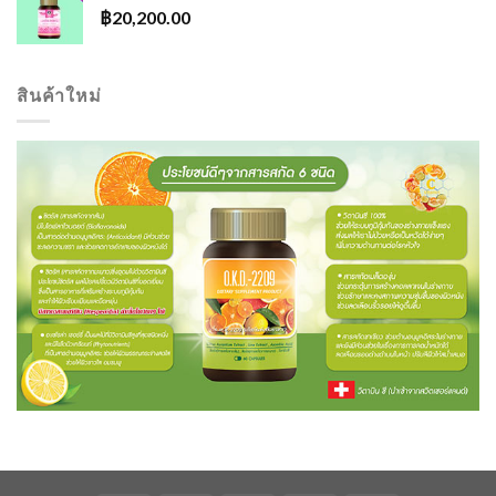
฿
20,200.00
สินค้าใหม่