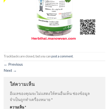
Trackbacks are closed, but you can
post a comment
.
←
Previous
Next
→
ใส่ความเห็น
อีเมลของคุณจะไม่แสดงให้คนอื่นเห็น
ช่องข้อมูล
จำเป็นถูกทำเครื่องหมาย
*
ความเห็น
*