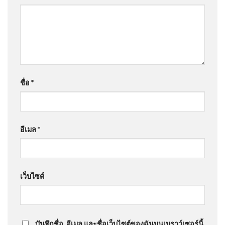
ชื่อ
*
อีเมล
*
เว็บไซต์
บันทึกชื่อ, อีเมล และชื่อเว็บไซต์ของฉันบนเบราว์เซอร์นี้