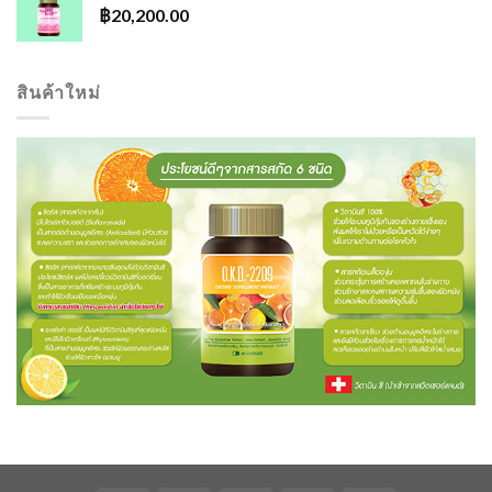
฿
20,200.00
สินค้าใหม่