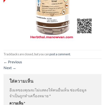
Trackbacks are closed, but you can
post a comment
.
←
Previous
Next
→
ใส่ความเห็น
อีเมลของคุณจะไม่แสดงให้คนอื่นเห็น
ช่องข้อมูล
จำเป็นถูกทำเครื่องหมาย
*
ความเห็น
*