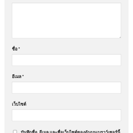
ชื่อ
*
อีเมล
*
เว็บไซต์
บันทึกชื่อ, อีเมล และชื่อเว็บไซต์ของฉันบนเบราว์เซอร์นี้