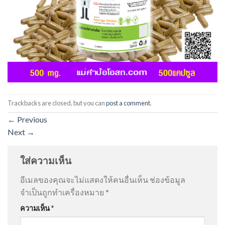
Trackbacks are closed, but you can
post a comment
.
←
Previous
Next
→
ใส่ความเห็น
อีเมลของคุณจะไม่แสดงให้คนอื่นเห็น
ช่องข้อมูล
จำเป็นถูกทำเครื่องหมาย
*
ความเห็น
*