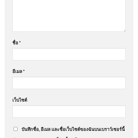
ชื่อ
*
อีเมล
*
เว็บไซต์
บันทึกชื่อ, อีเมล และชื่อเว็บไซต์ของฉันบนเบราว์เซอร์นี้