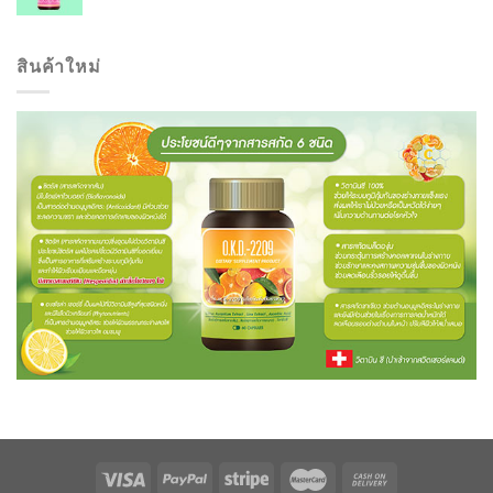
สินค้าใหม่