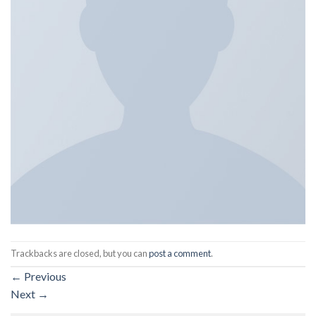
Trackbacks are closed, but you can
post a comment
.
←
Previous
Next
→