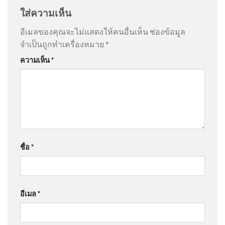
ใส่ความเห็น
อีเมลของคุณจะไม่แสดงให้คนอื่นเห็น
ช่องข้อมูล
จำเป็นถูกทำเครื่องหมาย
*
ความเห็น
*
ชื่อ
*
อีเมล
*