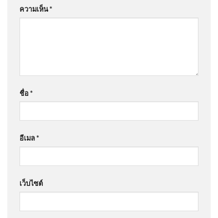
ความเห็น
*
ชื่อ
*
อีเมล
*
เว็บไซต์