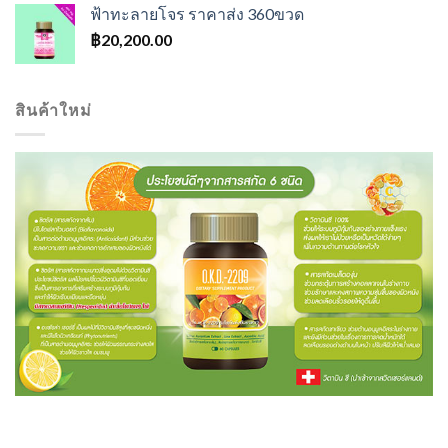
ฟ้าทะลายโจร ราคาส่ง 360ขวด
฿
20,200.00
สินค้าใหม่