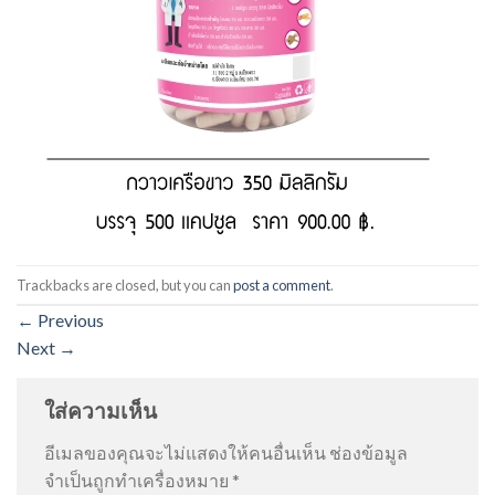
Trackbacks are closed, but you can
post a comment
.
←
Previous
Next
→
ใส่ความเห็น
อีเมลของคุณจะไม่แสดงให้คนอื่นเห็น
ช่องข้อมูล
จำเป็นถูกทำเครื่องหมาย
*