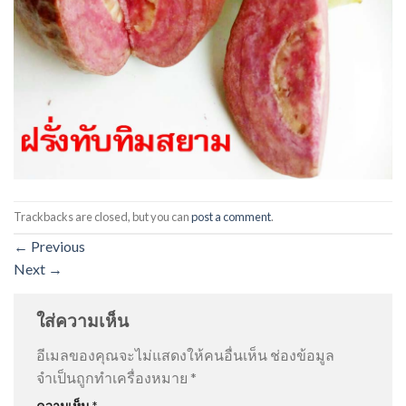
Trackbacks are closed, but you can
post a comment
.
←
Previous
Next
→
ใส่ความเห็น
อีเมลของคุณจะไม่แสดงให้คนอื่นเห็น
ช่องข้อมูล
จำเป็นถูกทำเครื่องหมาย
*