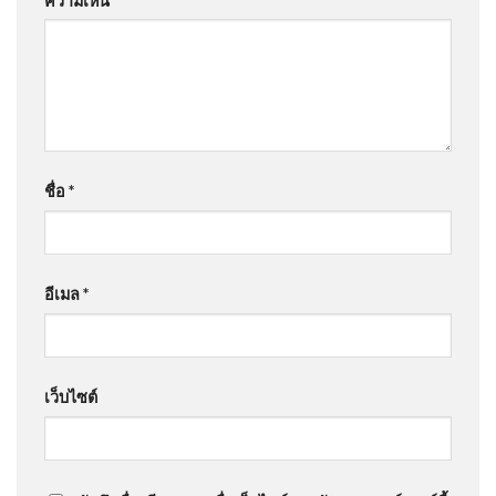
ความเห็น
*
ชื่อ
*
อีเมล
*
เว็บไซต์