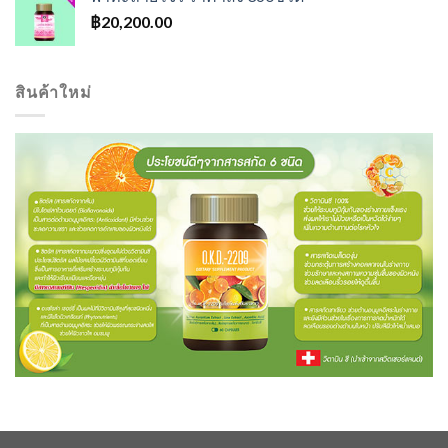
฿
20,200.00
สินค้าใหม่