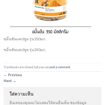
ขมิ้นชันแคปซูล รุ่น350มก.
ขมิ้นชันแคปซูล รุ่น350มก.
Trackbacks are closed, but you can
post a comment
.
←
Previous
Next
→
ใส่ความเห็น
อีเมลของคุณจะไม่แสดงให้คนอื่นเห็น
ช่องข้อมูล