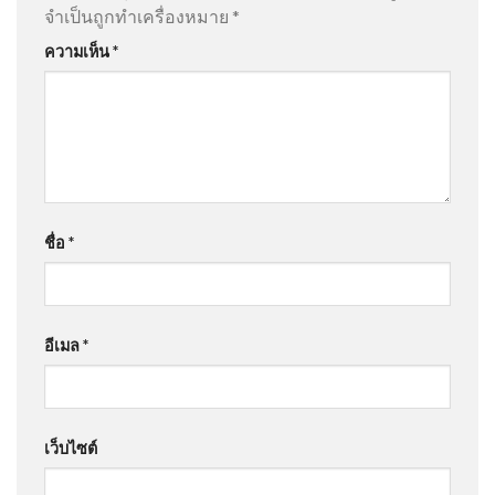
จำเป็นถูกทำเครื่องหมาย
*
ความเห็น
*
ชื่อ
*
อีเมล
*
เว็บไซต์