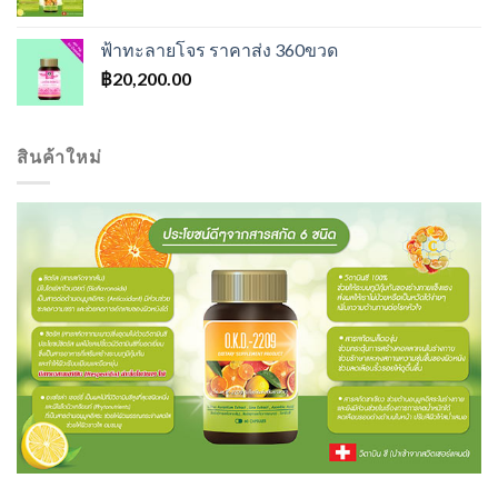
ฟ้าทะลายโจร ราคาส่ง 360ขวด
฿
20,200.00
สินค้าใหม่