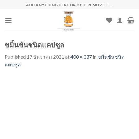
Skip
ADD ANYTHING HERE OR JUST REMOVE IT...
to
content
ขมิ้นชันชนิดแคปซูล
Published
17 ธันวาคม 2021
at
400 × 337
in
ขมิ้นชันชนิด
แคปซูล