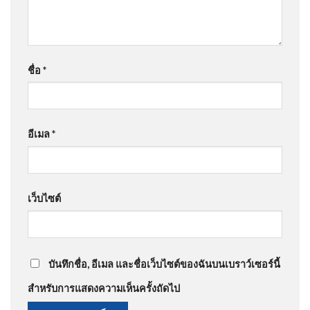
ชื่อ
*
อีเมล
*
เว็บไซต์
บันทึกชื่อ, อีเมล และชื่อเว็บไซต์ของฉันบนเบราว์เซอร์นี้
สำหรับการแสดงความเห็นครั้งถัดไป