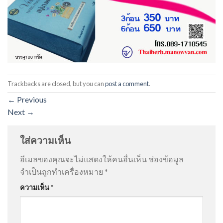
Trackbacks are closed, but you can
post a comment
.
←
Previous
Next
→
ใส่ความเห็น
อีเมลของคุณจะไม่แสดงให้คนอื่นเห็น
ช่องข้อมูล
จำเป็นถูกทำเครื่องหมาย
*
ความเห็น
*