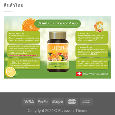
สินค้าใหม่
Copyright 2026 ©
Flatsome Theme