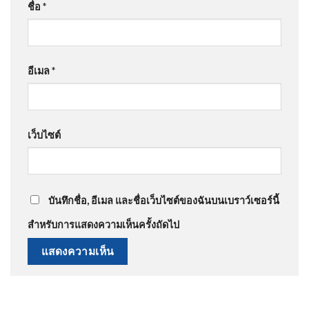
ชื่อ
*
อีเมล
*
เว็บไซต์
บันทึกชื่อ, อีเมล และชื่อเว็บไซต์ของฉันบนเบราว์เซอร์นี้
สำหรับการแสดงความเห็นครั้งถัดไป