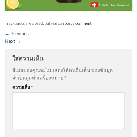
Trackbacks are closed, but you can
post a comment
.
←
Previous
Next
→
ใส่ความเห็น
อีเมลของคุณจะไม่แสดงให้คนอื่นเห็น
ช่องข้อมูล
จำเป็นถูกทำเครื่องหมาย
*
ความเห็น
*