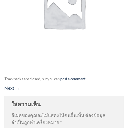
Trackbacks are closed, but you can
post a comment
.
Next
→
ใส่ความเห็น
อีเมลของคุณจะไม่แสดงให้คนอื่นเห็น
ช่องข้อมูล
จำเป็นถูกทำเครื่องหมาย
*