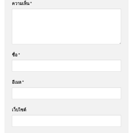
ความเห็น
*
ชื่อ
*
อีเมล
*
เว็บไซต์