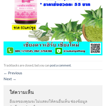
Trackbacks are closed, but you can
post a comment
.
←
Previous
Next
→
ใส่ความเห็น
อีเมลของคุณจะไม่แสดงให้คนอื่นเห็น
ช่องข้อมูล