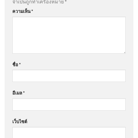
จำเป็นถูกทำเครื่องหมาย
*
ความเห็น
*
ชื่อ
*
อีเมล
*
เว็บไซต์