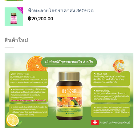
ฟ้าทะลายโจร ราคาส่ง 360ขวด
฿
20,200.00
สินค้าใหม่